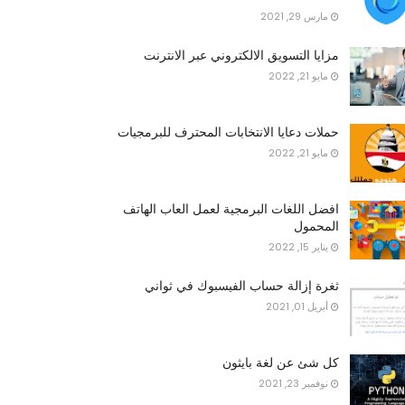
مارس 29, 2021
مزايا التسويق الالكتروني عبر الانترنت
مايو 21, 2022
حملات دعايا الانتخابات المحترف للبرمجيات
مايو 21, 2022
افضل اللغات البرمجية لعمل العاب الهاتف
المحمول
يناير 15, 2022
ثغرة إزالة حساب الفيسبوك في ثواني
أبريل 01, 2021
كل شئ عن لغة بايثون
نوفمبر 23, 2021