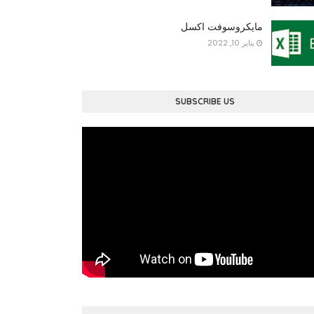
مايكروسوفت اكسل
يناير 10, 2022
SUBSCRIBE US