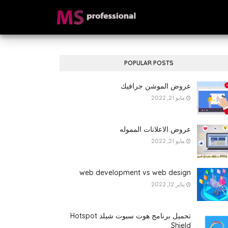
POPULAR POSTS
عروض الموشن جرافيك
مايو 21, 2022
عروض الاعلانات المموله
مايو 21, 2022
web development vs web design
يناير 12, 2022
تحميل برنامج هوت سبوت شيلد Hotspot
Shield