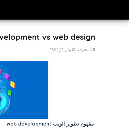
velopment vs web design
المحترف
يناير 12, 2022
مفهوم تطوير الويب web development