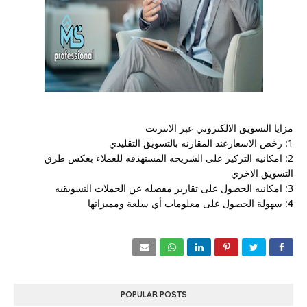
مزايا التسويق الالكتروني عبر الانترنت
1: رخص الاسعارعند المقارنه بالتسويق التقليدي
2: امكانيه التركيز على الشريحه المستهدفه للعملاء بعكس طرق 
التسويق الاخري
3: امكانيه الحصول على تقارير مفصله عن الحملات التسويقيه
4: سهولة الحصول على معلومات أي سلعة ومميزاتها
POPULAR POSTS