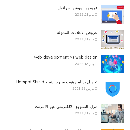
عروض الموشن جرافيك
مايو 21, 2022
عروض الاعلانات المموله
مايو 21, 2022
web development vs web design
يناير 12, 2022
تحميل برنامج هوت سبوت شيلد Hotspot Shield
مارس 29, 2021
مزايا التسويق الالكتروني عبر الانترنت
مايو 21, 2022