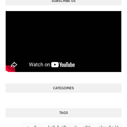
SUBSCRIBE US
CATEGORIES
TAGS
ادارة الصفحات
اعلان ممولة
الاعمال التجاريه
البرمجه