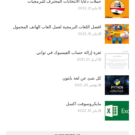
حملات دعايا الانتخابات المحترف للبرمجيات
مايو 21, 2022
افضل اللغات البرمجية لعمل العاب الهاتف المحمول
يناير 15, 2022
ثغرة إزالة حساب الفيسبوك في ثواني
أبريل 01, 2021
كل شئ عن لغة بايثون
نوفمبر 23, 2021
مايكروسوفت اكسل
يناير 10, 2022