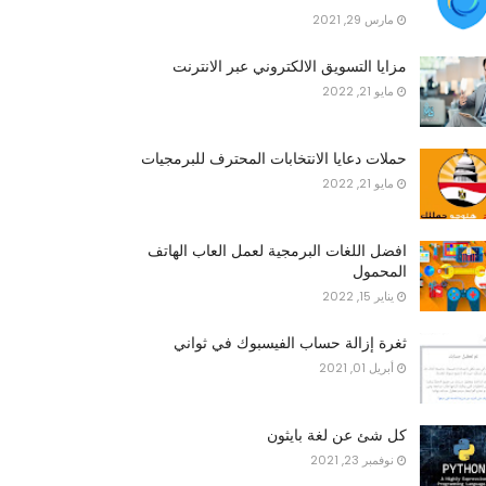
مارس 29, 2021
مزايا التسويق الالكتروني عبر الانترنت
مايو 21, 2022
حملات دعايا الانتخابات المحترف للبرمجيات
مايو 21, 2022
افضل اللغات البرمجية لعمل العاب الهاتف
المحمول
يناير 15, 2022
ثغرة إزالة حساب الفيسبوك في ثواني
أبريل 01, 2021
كل شئ عن لغة بايثون
نوفمبر 23, 2021