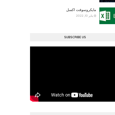
مايكروسوفت اكسل
يناير 10, 2022
SUBSCRIBE US