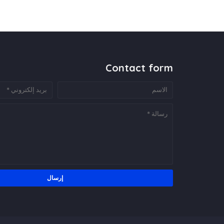
Contact form