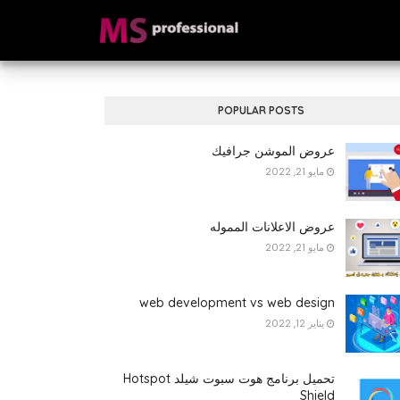
POPULAR POSTS
عروض الموشن جرافيك
مايو 21, 2022
عروض الاعلانات المموله
مايو 21, 2022
web development vs web design
يناير 12, 2022
تحميل برنامج هوت سبوت شيلد Hotspot
Shield