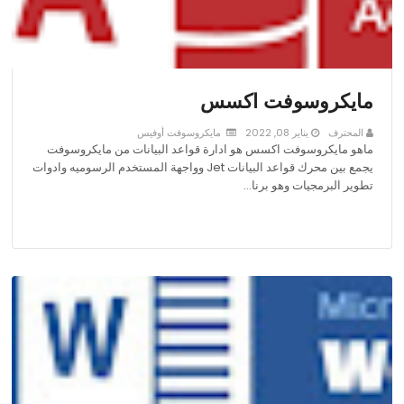
مايكروسوفت اكسس
المحترف
يناير 08, 2022
مايكروسوفت أوفيس
ماهو مايكروسوفت اكسس هو ادارة قواعد البيانات من مايكروسوفت
يجمع بين محرك قواعد البيانات Jet وواجهة المستخدم الرسوميه وادوات
تطوير البرمجيات وهو برنا…