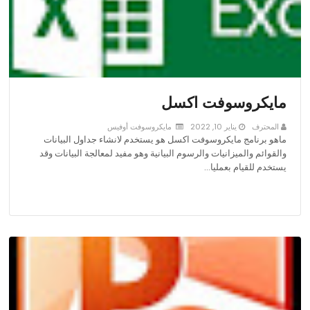
مايكروسوفت اكسل
المحترف
يناير 10, 2022
مايكروسوفت أوفيس
ماهو برنامج مايكروسوفت اكسل هو يستخدم لانشاء جداول البيانات
والقوائم والميزانيات والرسوم البيانية وهو مفيد لمعالجة البيانات وقد
يستخدم للقيام بعمليا…