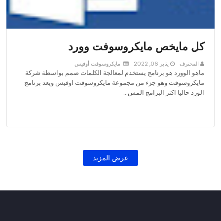
كل مايخص مايكروسوفت وورد
المحترف
يناير 06, 2022
مايكروسوفت أوفيس
ماهو الوورد هو برنامج يستخدم لمعالجة الكلمات صمم بواسطة شركة
مايكروسوفت وهو جزء من مجموعة مايكروسوفت اوفيس ويعد برنامج
الورد حاليا اكثر البرامج المس…
عرض المزيد