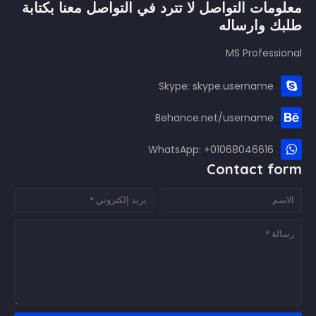
معلومات التواصل لا تترد في التواصل معنا بكتابة
طلبك وارساله
MS Professional
Skype: skype.username
Behance.net/username
WhatsApp: +01068046616
Contact form