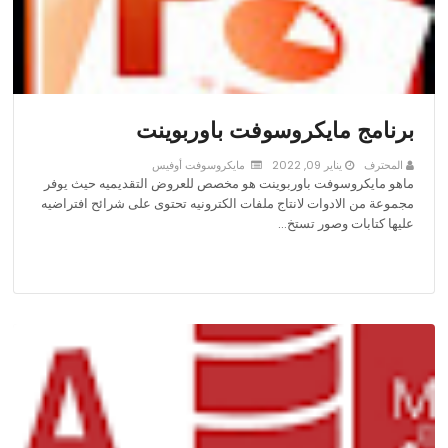
برنامج مايكروسوفت باوربوينت
المحترف
يناير 09, 2022
مايكروسوفت أوفيس
ماهو مايكروسوفت باوربوينت هو مخصص للعروض التقديميه حيث يوفر
مجموعة من الادوات لانتاج ملفات الكترونيه تحتوى على شرائح افتراضيه
عليها كتابات وصور تستخ…